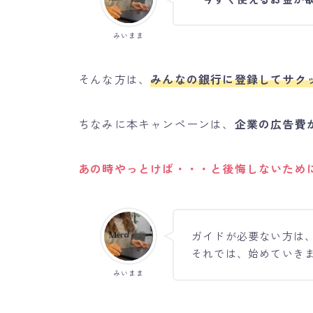
みいまま
そんな方は、
みんなの銀行に登録してサク
ちなみに本キャンペーンは、
企業の広告費
あの時やっとけば・・・と後悔しないため
ガイドが必要ない方は
それでは、始めていき
みいまま