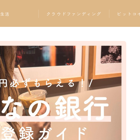
クラウドファンディング
ビットコ
当生活