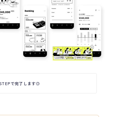
STEPで完了します◎