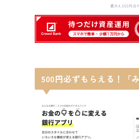
最大4,500円
500円必ずもらえる！「