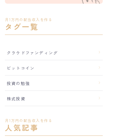
月1万円の配当収入を作る
タグ一覧
クラウドファンディング
ビットコイン
投資の勉強
株式投資
月1万円の配当収入を作る
人気記事