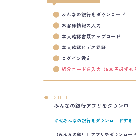
みんなの銀行をダウンロード
お客様情報の入力
本人確認書類アップロード
本人確認ビデオ認証
ログイン設定
紹介コードを入力（500円必ずも
みんなの銀行
アプリをダウンロー
≪≪みんなの銀行をダウンロードする
【
みんなの銀行
】アプリをダウンロー