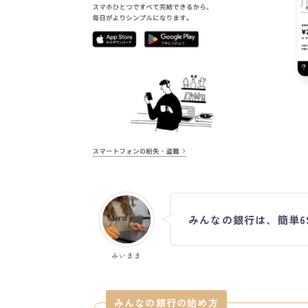
みんなの銀行は、簡単6
みいまま
みんなの銀行の始め方