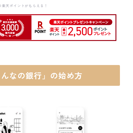
分の楽天ポイントがもらえる！
みんなの銀行」の始め方