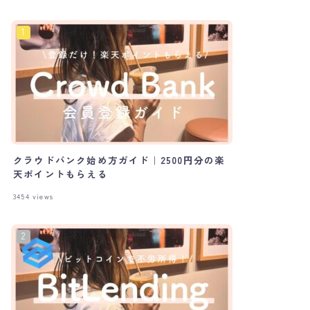
クラウドバンク始め方ガイド｜2500円分の楽
天ポイントもらえる
3454
views